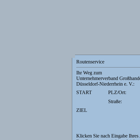
Routenservice
Ihr Weg zum
Unternehmerverband Großhandel
Düsseldorf-Niederrhein e. V.:
START
PLZ/Ort:
Straße:
ZIEL
Klicken Sie nach Eingabe Ihres