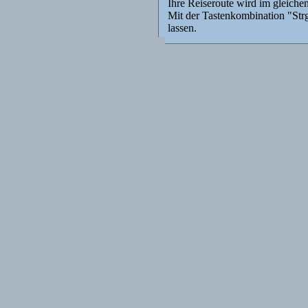
Ihre Reiseroute wird im gleichen
Mit der Tastenkombination "Str
lassen.